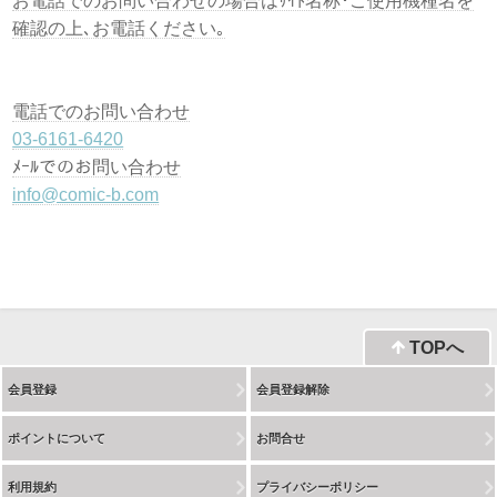
お電話でのお問い合わせの場合はｻｲﾄ名称･ご使用機種名を
確認の上､お電話ください｡
電話でのお問い合わせ
03-6161-6420
ﾒｰﾙでのお問い合わせ
info@comic-b.com
TOPへ
会員登録
会員登録解除
ポイントについて
お問合せ
利用規約
プライバシーポリシー