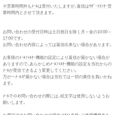
※営業時間外もﾒｰﾙは受付いたしますが､返信はｻﾎﾟｰﾄｾﾝﾀｰ営
業時間内とさせて頂きます｡
お問い合わせの受付日時は土日祝日を除く月～金の10:00～
17:00です｡
お問い合わせ内容によっては返信出来ない場合があります｡
お客様のﾒｰﾙﾌｨﾙﾀｰ機能の設定により返信が届かない場合が
ありますので､あらかじめﾒｰﾙﾌｨﾙﾀｰ機能の設定を当社からの
ﾒｰﾙが受信できるよう変更してください｡
万が一ﾒｰﾙが届かない場合は当社では一切の責任を負いかね
ます｡
ﾒｰﾙでのお問い合わせの際には､絵文字は使用しないようお
願いします｡